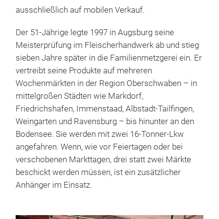
ausschließlich auf mobilen Verkauf.
Der 51-Jährige legte 1997 in Augsburg seine
Meisterprüfung im Fleischerhandwerk ab und stieg
sieben Jahre später in die Familienmetzgerei ein. Er
vertreibt seine Produkte auf mehreren
Wochenmärkten in der Region Oberschwaben – in
mittelgroßen Städten wie Markdorf,
Friedrichshafen, Immenstaad, Albstadt-Tailfingen,
Weingarten und Ravensburg – bis hinunter an den
Bodensee. Sie werden mit zwei 16-Tonner-Lkw
angefahren. Wenn, wie vor Feiertagen oder bei
verschobenen Markttagen, drei statt zwei Märkte
beschickt werden müssen, ist ein zusätzlicher
Anhänger im Einsatz.