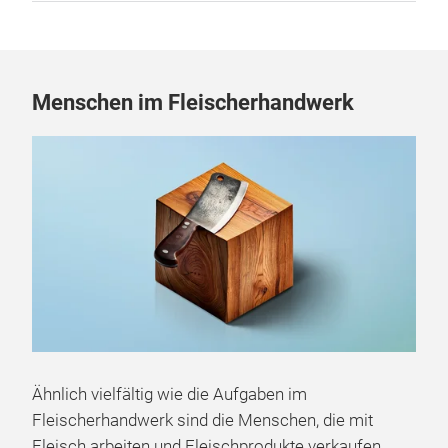
Menschen im Fleischerhandwerk
Ähnlich vielfältig wie die Aufgaben im
Fleischerhandwerk sind die Menschen, die mit
Fleisch arbeiten und Fleischprodukte verkaufen.