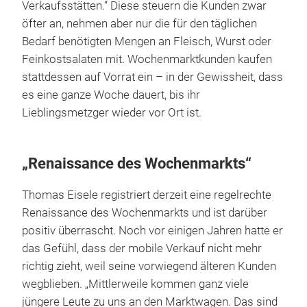
Verkaufsstätten.“ Diese steuern die Kunden zwar
öfter an, nehmen aber nur die für den täglichen
Bedarf benötigten Mengen an Fleisch, Wurst oder
Feinkostsalaten mit. Wochenmarktkunden kaufen
stattdessen auf Vorrat ein – in der Gewissheit, dass
es eine ganze Woche dauert, bis ihr
Lieblingsmetzger wieder vor Ort ist.
„Renaissance des Wochenmarkts“
Thomas Eisele registriert derzeit eine regelrechte
Renaissance des Wochenmarkts und ist darüber
positiv überrascht. Noch vor einigen Jahren hatte er
das Gefühl, dass der mobile Verkauf nicht mehr
richtig zieht, weil seine vorwiegend älteren Kunden
wegblieben. „Mittlerweile kommen ganz viele
jüngere Leute zu uns an den Marktwagen. Das sind