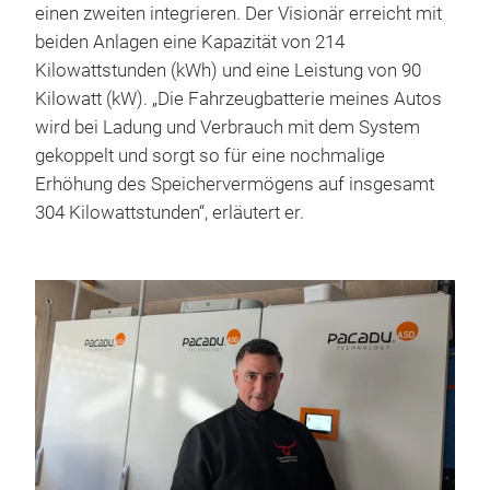
einen zweiten integrieren. Der Visionär erreicht mit
beiden Anlagen eine Kapazität von 214
Kilowattstunden (kWh) und eine Leistung von 90
Kilowatt (kW). „Die Fahrzeugbatterie meines Autos
wird bei Ladung und Verbrauch mit dem System
gekoppelt und sorgt so für eine nochmalige
Erhöhung des Speichervermögens auf insgesamt
304 Kilowattstunden“, erläutert er.