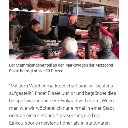
Der Stammkundenanteil an den Marktwagen der Metzgerei
Eisele beträgt stolze 90 Prozent.
"Mit dem Wochenmarktgeschäft sind wir bestens
aufgestellt“, findet Eisele Junior und begründet dies
beispielsweise mit dem Einkaufsverhalten. „Wenn
man wie wir wöchentlich nur einmal in einer Stadt
oder an einem Standort präsent ist, sind die
Einkaufsbons meistens höher als in stationären