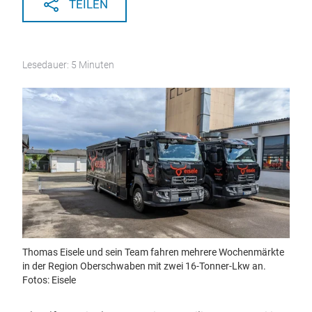
TEILEN
Lesedauer: 5 Minuten
Thomas Eisele und sein Team fahren mehrere Wochenmärkte
in der Region Oberschwaben mit zwei 16-Tonner-Lkw an.
Fotos: Eisele