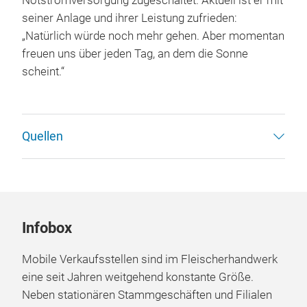
Notstromversorgung zugeschaltet. Aktuell ist er mit
seiner Anlage und ihrer Leistung zufrieden:
„Natürlich würde noch mehr gehen. Aber momentan
freuen uns über jeden Tag, an dem die Sonne
scheint.“
Quellen
Infobox
Mobile Verkaufsstellen sind im Fleischerhandwerk
eine seit Jahren weitgehend konstante Größe.
Neben stationären Stammgeschäften und Filialen