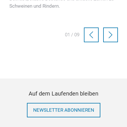
Schweinen und Rindern.
01 / 09
Auf dem Laufenden bleiben
NEWSLETTER ABONNIEREN