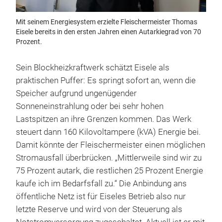
Mit seinem Energiesystem erzielte Fleischermeister Thomas
Eisele bereits in den ersten Jahren einen Autarkiegrad von 70
Prozent.
Sein Blockheizkraftwerk schätzt Eisele als
praktischen Puffer: Es springt sofort an, wenn die
Speicher aufgrund ungenügender
Sonneneinstrahlung oder bei sehr hohen
Lastspitzen an ihre Grenzen kommen. Das Werk
steuert dann 160 Kilovoltampere (kVA) Energie bei.
Damit könnte der Fleischermeister einen möglichen
Stromausfall überbrücken. „Mittlerweile sind wir zu
75 Prozent autark, die restlichen 25 Prozent Energie
kaufe ich im Bedarfsfall zu.“ Die Anbindung ans
öffentliche Netz ist für Eiseles Betrieb also nur
letzte Reserve und wird von der Steuerung als