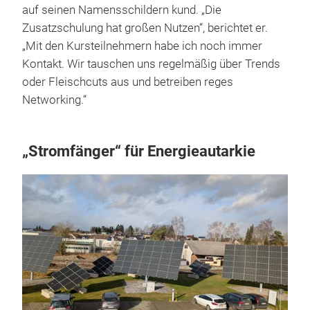
auf seinen Namensschildern kund. „Die
Zusatzschulung hat großen Nutzen“, berichtet er.
„Mit den Kursteilnehmern habe ich noch immer
Kontakt. Wir tauschen uns regelmäßig über Trends
oder Fleischcuts aus und betreiben reges
Networking.“
„Stromfänger“ für Energieautarkie