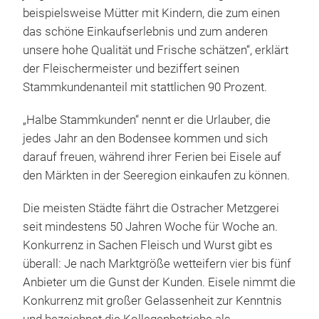
beispielsweise Mütter mit Kindern, die zum einen
das schöne Einkaufserlebnis und zum anderen
unsere hohe Qualität und Frische schätzen“, erklärt
der Fleischermeister und beziffert seinen
Stammkundenanteil mit stattlichen 90 Prozent.
„Halbe Stammkunden“ nennt er die Urlauber, die
jedes Jahr an den Bodensee kommen und sich
darauf freuen, während ihrer Ferien bei Eisele auf
den Märkten in der Seeregion einkaufen zu können.
Die meisten Städte fährt die Ostracher Metzgerei
seit mindestens 50 Jahren Woche für Woche an.
Konkurrenz in Sachen Fleisch und Wurst gibt es
überall: Je nach Marktgröße wetteifern vier bis fünf
Anbieter um die Gunst der Kunden. Eisele nimmt die
Konkurrenz mit großer Gelassenheit zur Kenntnis