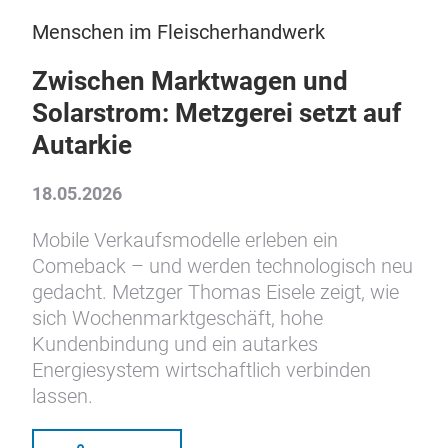
Menschen im Fleischerhandwerk
Zwischen Marktwagen und
Solarstrom: Metzgerei setzt auf
Autarkie
18.05.2026
Mobile Verkaufsmodelle erleben ein
Comeback – und werden technologisch neu
gedacht. Metzger Thomas Eisele zeigt, wie
sich Wochenmarktgeschäft, hohe
Kundenbindung und ein autarkes
Energiesystem wirtschaftlich verbinden
lassen.