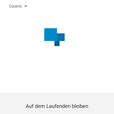
Auf dem Laufenden bleiben