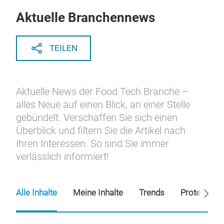
Aktuelle Branchennews
TEILEN
Aktuelle News der Food Tech Branche –
alles Neue auf einen Blick, an einer Stelle
gebündelt. Verschaffen Sie sich einen
Überblick und filtern Sie die Artikel nach
Ihren Interessen. So sind Sie immer
verlässlich informiert!
Alle Inhalte
Meine Inhalte
Trends
Proteinquel