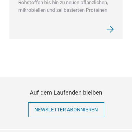
Rohstoffen bis hin zu neuen pflanzlichen,
mikrobiellen und zellbasierten Proteinen
Auf dem Laufenden bleiben
NEWSLETTER ABONNIEREN