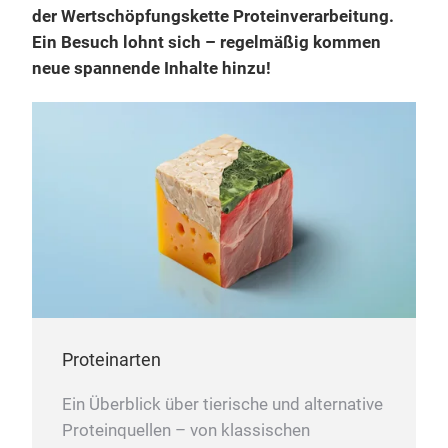
der Wertschöpfungskette Proteinverarbeitung.
Ein Besuch lohnt sich – regelmäßig kommen
neue spannende Inhalte hinzu!
Proteinarten
Ein Überblick über tierische und alternative
Proteinquellen – von klassischen