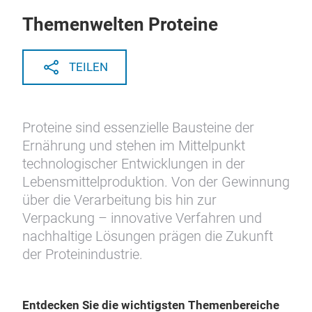
Themenwelten Proteine
TEILEN
Proteine sind essenzielle Bausteine der
Ernährung und stehen im Mittelpunkt
technologischer Entwicklungen in der
Lebensmittelproduktion. Von der Gewinnung
über die Verarbeitung bis hin zur
Verpackung – innovative Verfahren und
nachhaltige Lösungen prägen die Zukunft
der Proteinindustrie.
Entdecken Sie die wichtigsten Themenbereiche