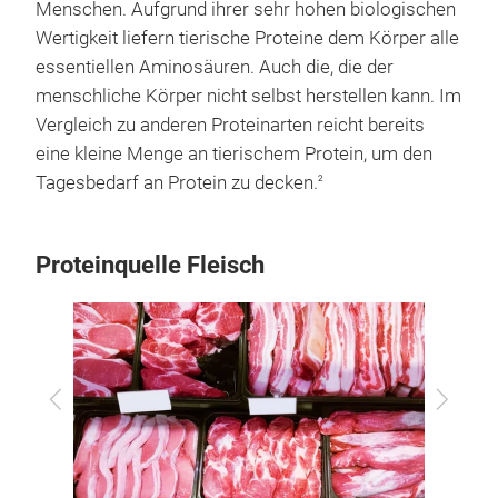
Menschen. Aufgrund ihrer sehr hohen biologischen
Wertigkeit liefern tierische Proteine dem Körper alle
essentiellen Aminosäuren. Auch die, die der
menschliche Körper nicht selbst herstellen kann. Im
Vergleich zu anderen Proteinarten reicht bereits
eine kleine Menge an tierischem Protein, um den
Tagesbedarf an Protein zu decken.
2
Proteinquelle Fleisch
Zurück
Vor