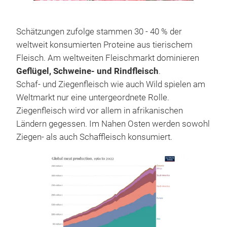
Schätzungen zufolge stammen 30 - 40 % der
weltweit konsumierten Proteine aus tierischem
Fleisch. Am weltweiten Fleischmarkt dominieren
Geflügel, Schweine- und Rindfleisch
.
Schaf- und Ziegenfleisch wie auch Wild spielen am
Weltmarkt nur eine untergeordnete Rolle.
Ziegenfleisch wird vor allem in afrikanischen
Ländern gegessen. Im Nahen Osten werden sowohl
Ziegen- als auch Schaffleisch konsumiert.