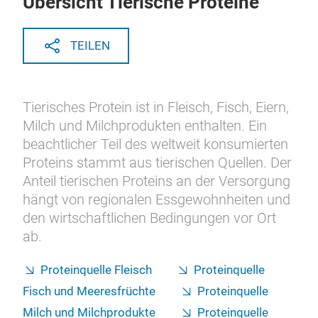
Übersicht Tierische Proteine
TEILEN
Tierisches Protein ist in Fleisch, Fisch, Eiern,
Milch und Milchprodukten enthalten. Ein
beachtlicher Teil des weltweit konsumierten
Proteins stammt aus tierischen Quellen. Der
Anteil tierischen Proteins an der Versorgung
hängt von regionalen Essgewohnheiten und
den wirtschaftlichen Bedingungen vor Ort
ab.
Proteinquelle Fleisch
Proteinquelle
Fisch und Meeresfrüchte
Proteinquelle
Milch und Milchprodukte
Proteinquelle