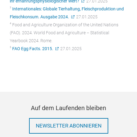
ihr ernährungsphysiologischer Wert?
27.01.2025
3
Internationales: Globale Tierhaltung, Fleischproduktion und
Fleischkonsum. Ausgabe 2024.
27.01.2025
4
Food and Agriculture Organization of the United Nations
(FAO). 2024. World Food and Agriculture – Statistical
Yearbook 2024. Rome.
5
FAO Egg Facts. 2015.
27.01.2025
Auf dem Laufenden bleiben
NEWSLETTER ABONNIEREN