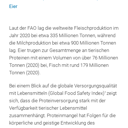
Eier
Laut der FAO lag die weltweite Fleischproduktion im
Jahr 2020 bei etwa 335 Millionen Tonnen, während
die Milchproduktion bei etwa 900 Millionen Tonnen
lag. Eier trugen zur Gesamtmenge an tierischen
Proteinen mit einem Volumen von über 76 Millionen
Tonnen (2020) bei, Fisch mit rund 179 Millionen
Tonnen (2020).
Bei einem Blick auf die globale Versorgungsqualität
mit Lebensmitteln (Global Food Safety Index)
zeigt
1
sich, dass die Proteinversorgung stark mit der
Verfügbarkeit tierischer Lebensmittel
zusammenhängt. Proteinmangel hat Folgen für die
körperliche und geistige Entwicklung des