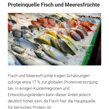
Proteinquelle Fisch und Meeresfrüchte
Fisch und Meeresfrüchte tragen Schätzungen
zufolge etwa 17 % zur globalen Proteinversorgung
bei. In einigen Küstenregionen und
Entwicklungsländern kann dieser Anteil jedoch
deutlich höher sein, da Fisch hier die Hauptquelle
für tierisches Protein ist.