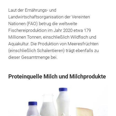
Laut der Ernährungs- und
Landwirtschaftsorganisation der Vereinten
Nationen (FAO) betrug die weltweite
Fischereiproduktion im Jahr 2020 etwa 179
Millionen Tonnen, einschließlich Wildfisch und
Aquakultur. Die Produktion von Meeresfrüchten
(einschließlich Schalentieren) trägt ebenfalls zu
dieser Gesamtmenge bei.
Proteinquelle Milch und Milchprodukte