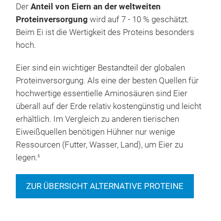
Der
Anteil von Eiern an der weltweiten
Proteinversorgung
wird auf 7 - 10 % geschätzt.
Beim Ei ist die Wertigkeit des Proteins besonders
hoch.
Eier sind ein wichtiger Bestandteil der globalen
Proteinversorgung. Als eine der besten Quellen für
hochwertige essentielle Aminosäuren sind Eier
überall auf der Erde relativ kostengünstig und leicht
erhältlich. Im Vergleich zu anderen tierischen
Eiweißquellen benötigen Hühner nur wenige
Ressourcen (Futter, Wasser, Land), um Eier zu
legen.
5
ZUR ÜBERSICHT ALTERNATIVE PROTEINE