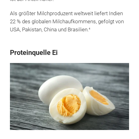
Als größter Milchproduzent weltweit liefert Indien
22 % des globalen Milchaufkommens, gefolgt von
USA, Pakistan, China und Brasilien.
4
Proteinquelle Ei