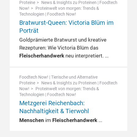
Proteine
News & Insights zu Proteinen | Foodtech
Now!
Proteinwelt von morgen: Trends &
Technologien | Foodtech Now!
Bratwurst-Queen: Victoria Blüm im
Porträt
Goldprämierte Bratwurst und kreative
Rezepturen: Wie Victoria Blüm das
Fleischerhandwerk
neu interpretiert.
Foodtech Now! | Tierische und Alternative
Proteine
News & Insights zu Proteinen | Foodtech
Now!
Proteinwelt von morgen: Trends &
Technologien | Foodtech Now!
Metzgerei Reichenbach:
Nachhaltigkeit & Tierwohl
Menschen
im
Fleischerhandwerk