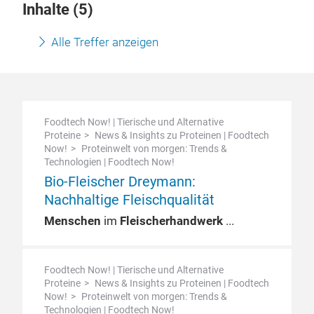
Inhalte (
5
)
Alle Treffer anzeigen
Foodtech Now! | Tierische und Alternative
Proteine
News & Insights zu Proteinen | Foodtech
Now!
Proteinwelt von morgen: Trends &
Technologien | Foodtech Now!
Bio-Fleischer Dreymann:
Nachhaltige Fleischqualität
Menschen
im
Fleischerhandwerk
Foodtech Now! | Tierische und Alternative
Proteine
News & Insights zu Proteinen | Foodtech
Now!
Proteinwelt von morgen: Trends &
Technologien | Foodtech Now!