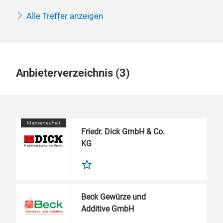
Alle Treffer anzeigen
Anbieterverzeichnis (3)
Messeneuheit
Friedr. Dick GmbH & Co.
KG
Beck Gewürze und
Additive GmbH