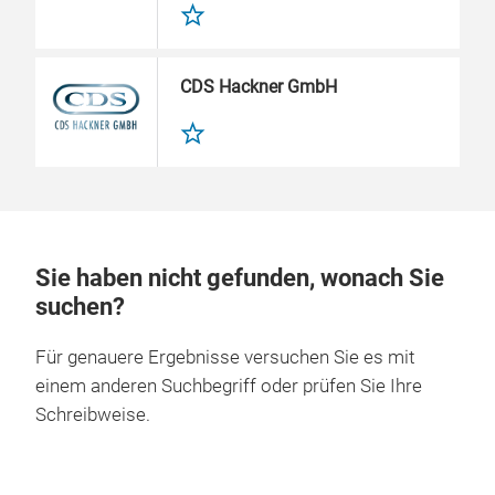
CDS Hackner GmbH
Sie haben nicht gefunden, wonach Sie
suchen?
Für genauere Ergebnisse versuchen Sie es mit
einem anderen Suchbegriff oder prüfen Sie Ihre
Schreibweise.