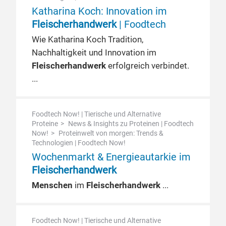
Katharina Koch: Innovation im
Fleischerhandwerk
| Foodtech
Wie Katharina Koch Tradition,
Nachhaltigkeit und Innovation im
Fleischerhandwerk
erfolgreich verbindet.
Foodtech Now! | Tierische und Alternative
Proteine
News & Insights zu Proteinen | Foodtech
Now!
Proteinwelt von morgen: Trends &
Technologien | Foodtech Now!
Wochenmarkt & Energieautarkie im
Fleischerhandwerk
Menschen
im
Fleischerhandwerk
Foodtech Now! | Tierische und Alternative