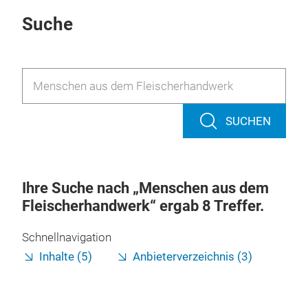
Suche
SUCHEN
Ihre Suche nach
Menschen aus dem
Fleischerhandwerk
ergab
8
Treffer.
Schnellnavigation
Inhalte (5)
Anbieterverzeichnis (3)