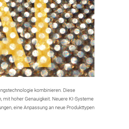
ungstechnologie kombinieren. Diese
n, mit hoher Genauigkeit. Neuere KI-Systeme
sungen, eine Anpassung an neue Produkttypen