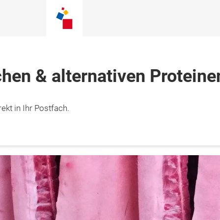
chen & alternativen Proteine
ekt in Ihr Postfach.