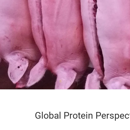
Global Protein Perspec