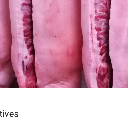
tives