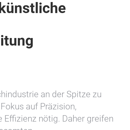
künstliche
itung
hindustrie an der Spitze zu
 Fokus auf Präzision,
 Effizienz nötig. Daher greifen