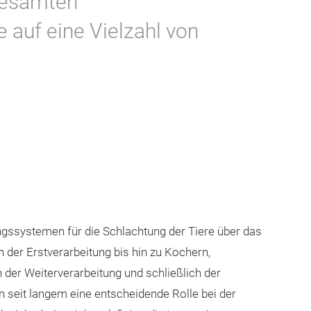
 gesamten
 auf eine Vielzahl von
ssystemen für die Schlachtung der Tiere über das
 der Erstverarbeitung bis hin zu Kochern,
der Weiterverarbeitung und schließlich der
seit langem eine entscheidende Rolle bei der