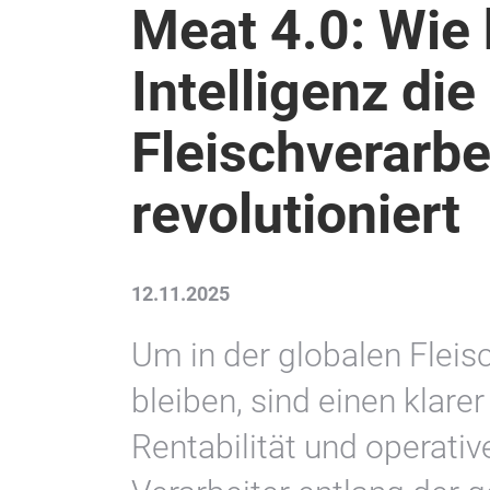
Meat 4.0: Wie 
Intelligenz die
Fleischverarbe
revolutioniert
12.11.2025
Um in der globalen Fleisc
bleiben, sind einen klarer
Rentabilität und operative