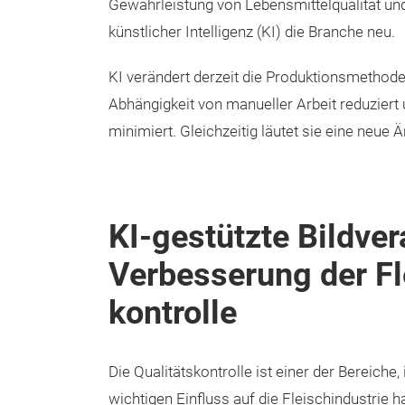
Gewährleistung von Lebensmittelqualität und -
künstlicher Intelligenz (KI) die Branche neu.
KI verändert derzeit die Produktionsmethode
Abhängigkeit von manueller Arbeit reduzier
minimiert. Gleichzeitig läutet sie eine neue 
KI-gestützte Bildve
Verbesserung der Fl
kontrolle
Die Qualitätskontrolle ist einer der Bereiche,
wichtigen Einfluss auf die Fleischindustrie ha