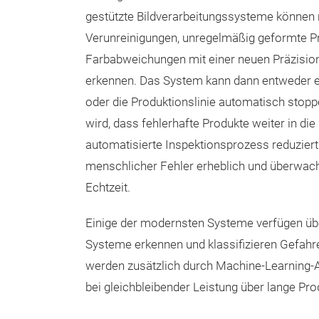
gestützte Bildverarbeitungssysteme können 
Verunreinigungen, unregelmäßig geformte P
Farbabweichungen mit einer neuen Präzisio
erkennen. Das System kann dann entweder e
oder die Produktionslinie automatisch stopp
wird, dass fehlerhafte Produkte weiter in die
automatisierte Inspektionsprozess reduziert 
menschlicher Fehler erheblich und überwacht
Echtzeit.
Einige der modernsten Systeme verfügen übe
Systeme erkennen und klassifizieren Gefahr
werden zusätzlich durch Machine-Learning-A
bei gleichbleibender Leistung über lange Pro