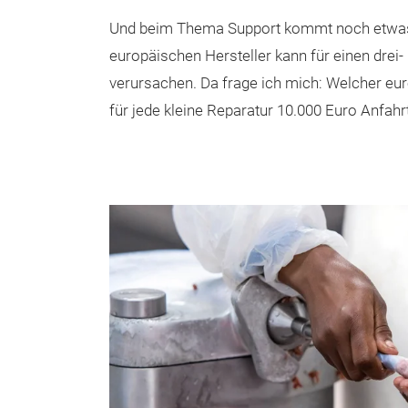
Und beim Thema Support kommt noch etwas h
europäischen Hersteller kann für einen drei
verursachen. Da frage ich mich: Welcher e
für jede kleine Reparatur 10.000 Euro Anfahr