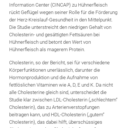
Information Center (CINCAP) zu Hühnerfleisch
rückt Geflügel wegen seiner Rolle für die Förderung
der Herz-Kreislauf-Gesundheit in den Mittelpunkt.
Die Studie unterstreicht den niedrigen Gehalt von
Cholesterin- und gesättigten Fettsäuren bei
Hühnerfleisch und betont den Wert von
Hühnerfleisch als magerem Protein.
Cholesterin, so der Bericht, sei für verschiedene
Körperfunktionen unerlässlich, darunter die
Hormonproduktion und die Aufnahme von
fettlöslichen Vitaminen wie A, D, E und K. Da nicht
alle Cholesterine gleich sind, unterscheidet die
Studie klar zwischen LDL-Cholesterin („schlechtem“
Cholesterin), das zu Arterienverstopfungen
beitragen kann, und HDL-Cholesterin („gutem“
Cholesterin), das dabei hilft, überschüssiges