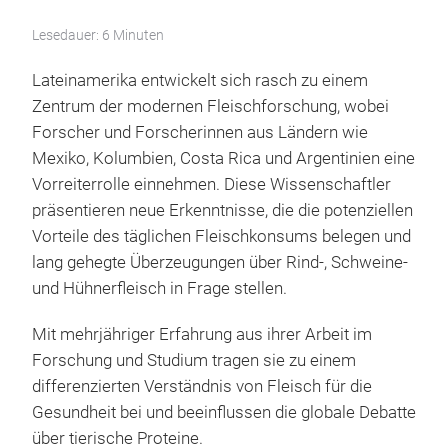
Lesedauer: 6 Minuten
Lateinamerika entwickelt sich rasch zu einem
Zentrum der modernen Fleischforschung, wobei
Forscher und Forscherinnen aus Ländern wie
Mexiko, Kolumbien, Costa Rica und Argentinien eine
Vorreiterrolle einnehmen. Diese Wissenschaftler
präsentieren neue Erkenntnisse, die die potenziellen
Vorteile des täglichen Fleischkonsums belegen und
lang gehegte Überzeugungen über Rind-, Schweine-
und Hühnerfleisch in Frage stellen.
Mit mehrjähriger Erfahrung aus ihrer Arbeit im
Forschung und Studium tragen sie zu einem
differenzierten Verständnis von Fleisch für die
Gesundheit bei und beeinflussen die globale Debatte
über tierische Proteine.