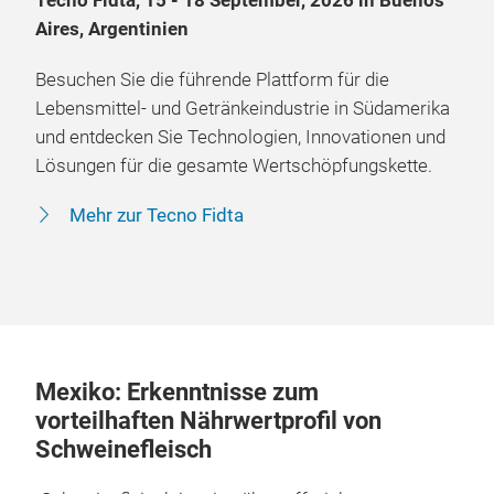
Tecno Fidta, 15 - 18 September, 2026 in Buenos
Aires, Argentinien
Besuchen Sie die führende Plattform für die
Lebensmittel- und Getränkeindustrie in Südamerika
und entdecken Sie Technologien, Innovationen und
Lösungen für die gesamte Wertschöpfungskette.
Mehr zur Tecno Fidta
Mexiko: Erkenntnisse zum
vorteilhaften Nährwertprofil von
Schweinefleisch