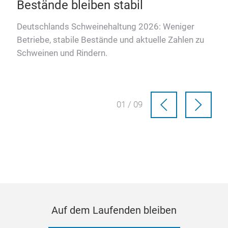
Bestände bleiben stabil
Deutschlands Schweinehaltung 2026: Weniger
Betriebe, stabile Bestände und aktuelle Zahlen zu
Schweinen und Rindern.
01 / 09
Auf dem Laufenden bleiben