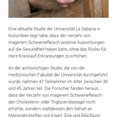
Eine aktuelle Studie der Universität La Sabana in
Kolumbien legt nahe, dass der Verzehr von
magerem Schweinefleisch positive Auswirkungen
auf die Gesundheit haben kann, ohne das Risiko für
Herz-Kreislauf-Erkrankungen zu erhöhen.
An der achtwöchigen Studie, die von der
medizinischen Fakultät der Universität durchgeführt
wurde, nahmen 47 Teilnehmer im Alter zwischen 30
und 45 Jahren teil. Die Forscher fanden heraus,
dass der Verzehr von magerem Schweinefleisch
den Cholesterin- oder Triglyceridspiegel nicht
erhöhte, sondern stattdessen den Gehalt an
Mikronährstoffen wie Eisen, Zink und Riboflavin