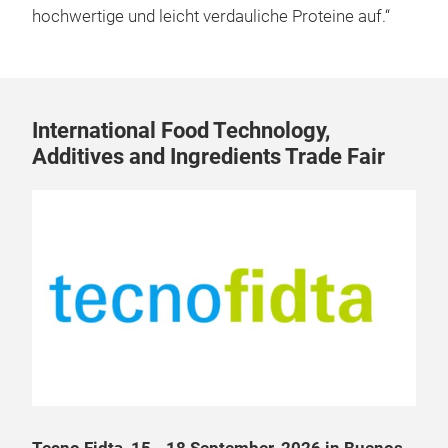
hochwertige und leicht verdauliche Proteine auf.“
International Food Technology,
Additives and Ingredients Trade Fair