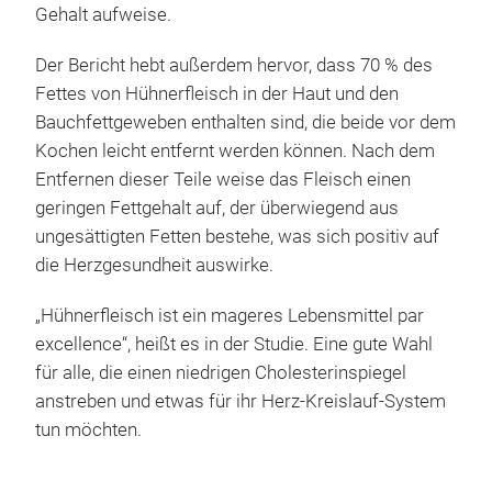
Gehalt aufweise.
Der Bericht hebt außerdem hervor, dass 70 % des
Fettes von Hühnerfleisch in der Haut und den
Bauchfettgeweben enthalten sind, die beide vor dem
Kochen leicht entfernt werden können. Nach dem
Entfernen dieser Teile weise das Fleisch einen
geringen Fettgehalt auf, der überwiegend aus
ungesättigten Fetten bestehe, was sich positiv auf
die Herzgesundheit auswirke.
„Hühnerfleisch ist ein mageres Lebensmittel par
excellence“, heißt es in der Studie. Eine gute Wahl
für alle, die einen niedrigen Cholesterinspiegel
anstreben und etwas für ihr Herz-Kreislauf-System
tun möchten.