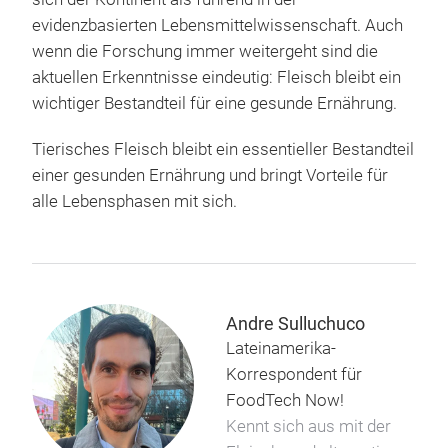
evidenzbasierten Lebensmittelwissenschaft. Auch
wenn die Forschung immer weitergeht sind die
aktuellen Erkenntnisse eindeutig: Fleisch bleibt ein
wichtiger Bestandteil für eine gesunde Ernährung.
Tierisches Fleisch bleibt ein essentieller Bestandteil
einer gesunden Ernährung und bringt Vorteile für
alle Lebensphasen mit sich.
Andre Sulluchuco
Lateinamerika-
Korrespondent für
FoodTech Now!
Kennt sich aus mit der