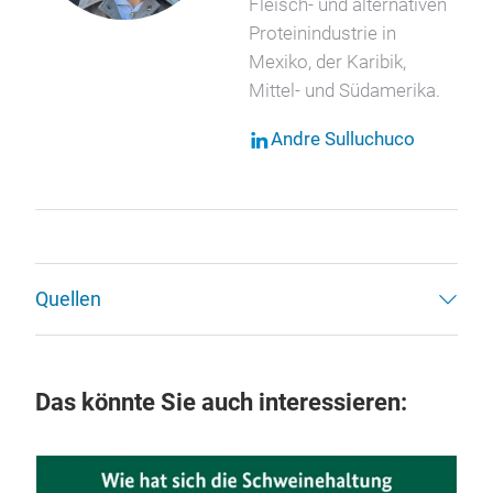
Fleisch- und alternativen
Proteinindustrie in
Mexiko, der Karibik,
Mittel- und Südamerika.
Andre Sulluchuco
Quellen
Das könnte Sie auch interessieren: