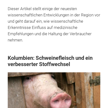
Dieser Artikel stellt einige der neuesten
wissenschaftlichen Entwicklungen in der Region vor
und geht darauf ein, wie wissenschaftliche
Erkenntnisse Einfluss auf medizinische
Empfehlungen und die Haltung der Verbraucher
nehmen.
Kolumbien: Schweinefleisch und ein
verbesserter Stoffwechsel