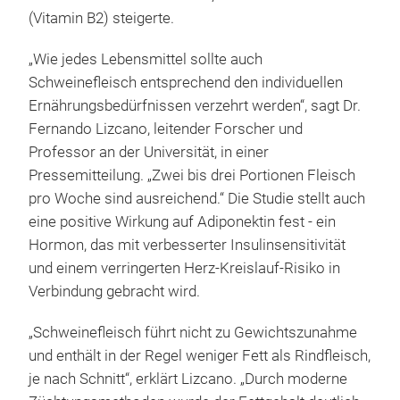
(Vitamin B2) steigerte.
„Wie jedes Lebensmittel sollte auch
Schweinefleisch entsprechend den individuellen
Ernährungsbedürfnissen verzehrt werden“, sagt Dr.
Fernando Lizcano, leitender Forscher und
Professor an der Universität, in einer
Pressemitteilung. „Zwei bis drei Portionen Fleisch
pro Woche sind ausreichend.“ Die Studie stellt auch
eine positive Wirkung auf Adiponektin fest - ein
Hormon, das mit verbesserter Insulinsensitivität
und einem verringerten Herz-Kreislauf-Risiko in
Verbindung gebracht wird.
„Schweinefleisch führt nicht zu Gewichtszunahme
und enthält in der Regel weniger Fett als Rindfleisch,
je nach Schnitt“, erklärt Lizcano. „Durch moderne