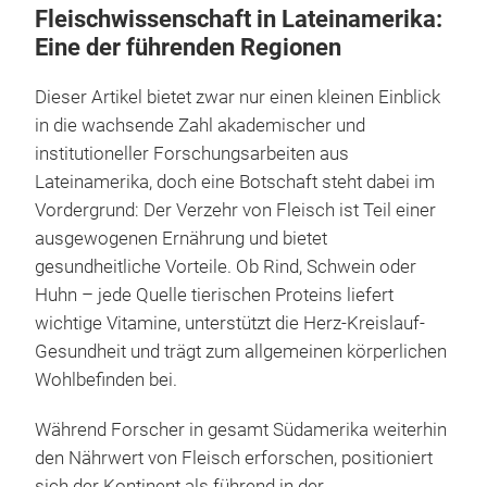
Fleischwissenschaft in Lateinamerika:
Eine der führenden Regionen
Dieser Artikel bietet zwar nur einen kleinen Einblick
in die wachsende Zahl akademischer und
institutioneller Forschungsarbeiten aus
Lateinamerika, doch eine Botschaft steht dabei im
Vordergrund: Der Verzehr von Fleisch ist Teil einer
ausgewogenen Ernährung und bietet
gesundheitliche Vorteile. Ob Rind, Schwein oder
Huhn – jede Quelle tierischen Proteins liefert
wichtige Vitamine, unterstützt die Herz-Kreislauf-
Gesundheit und trägt zum allgemeinen körperlichen
Wohlbefinden bei.
Während Forscher in gesamt Südamerika weiterhin
den Nährwert von Fleisch erforschen, positioniert
sich der Kontinent als führend in der