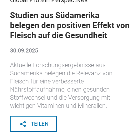
Global Protein Perspectives
Studien aus Südamerika
belegen den positiven Effekt von
Fleisch auf die Gesundheit
30.09.2025
Aktuelle Forschungsergebnisse aus
Südamerika belegen die Relevanz von
Fleisch für eine verbesserte
Nährstoffaufnahme, einen gesunden
Stoffwechsel und die Versorgung mit
wichtigen Vitaminen und Mineralien.
TEILEN