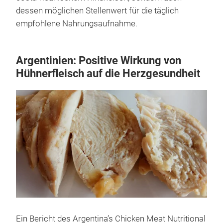
dessen möglichen Stellenwert für die täglich
empfohlene Nahrungsaufnahme.
Argentinien: Positive Wirkung von
Hühnerfleisch auf die Herzgesundheit
Ein Bericht des Argentina’s Chicken Meat Nutritional