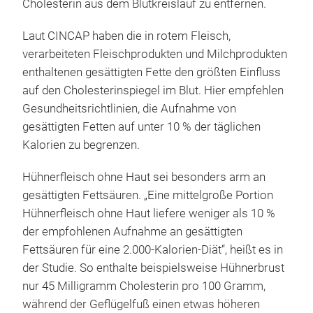
Cholesterin aus dem Blutkreislauf zu entfernen.
Laut CINCAP haben die in rotem Fleisch,
verarbeiteten Fleischprodukten und Milchprodukten
enthaltenen gesättigten Fette den größten Einfluss
auf den Cholesterinspiegel im Blut. Hier empfehlen
Gesundheitsrichtlinien, die Aufnahme von
gesättigten Fetten auf unter 10 % der täglichen
Kalorien zu begrenzen.
Hühnerfleisch ohne Haut sei besonders arm an
gesättigten Fettsäuren. „Eine mittelgroße Portion
Hühnerfleisch ohne Haut liefere weniger als 10 %
der empfohlenen Aufnahme an gesättigten
Fettsäuren für eine 2.000-Kalorien-Diät“, heißt es in
der Studie. So enthalte beispielsweise Hühnerbrust
nur 45 Milligramm Cholesterin pro 100 Gramm,
während der Geflügelfuß einen etwas höheren