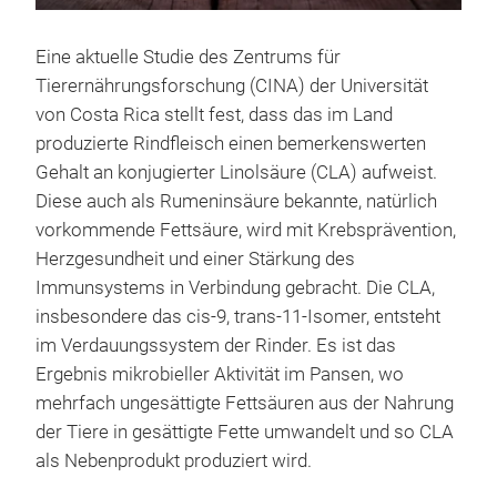
Eine aktuelle Studie des Zentrums für
Tierernährungsforschung (CINA) der Universität
von Costa Rica stellt fest, dass das im Land
produzierte Rindfleisch einen bemerkenswerten
Gehalt an konjugierter Linolsäure (CLA) aufweist.
Diese auch als Rumeninsäure bekannte, natürlich
vorkommende Fettsäure, wird mit Krebsprävention,
Herzgesundheit und einer Stärkung des
Immunsystems in Verbindung gebracht. Die CLA,
insbesondere das cis-9, trans-11-Isomer, entsteht
im Verdauungssystem der Rinder. Es ist das
Ergebnis mikrobieller Aktivität im Pansen, wo
mehrfach ungesättigte Fettsäuren aus der Nahrung
der Tiere in gesättigte Fette umwandelt und so CLA
als Nebenprodukt produziert wird.