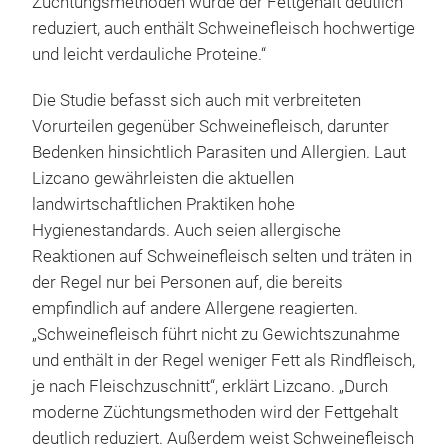
Züchtungsmethoden wurde der Fettgehalt deutlich
reduziert, auch enthält Schweinefleisch hochwertige
und leicht verdauliche Proteine.“
Die Studie befasst sich auch mit verbreiteten
Vorurteilen gegenüber Schweinefleisch, darunter
Bedenken hinsichtlich Parasiten und Allergien. Laut
Lizcano gewährleisten die aktuellen
landwirtschaftlichen Praktiken hohe
Hygienestandards. Auch seien allergische
Reaktionen auf Schweinefleisch selten und träten in
der Regel nur bei Personen auf, die bereits
empfindlich auf andere Allergene reagierten.
„Schweinefleisch führt nicht zu Gewichtszunahme
und enthält in der Regel weniger Fett als Rindfleisch,
je nach Fleischzuschnitt“, erklärt Lizcano. „Durch
moderne Züchtungsmethoden wird der Fettgehalt
deutlich reduziert. Außerdem weist Schweinefleisch