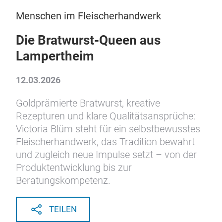
Menschen im Fleischerhandwerk
Die Bratwurst-Queen aus
Lampertheim
12.03.2026
Goldprämierte Bratwurst, kreative
Rezepturen und klare Qualitätsansprüche:
Victoria Blüm steht für ein selbstbewusstes
Fleischerhandwerk, das Tradition bewahrt
und zugleich neue Impulse setzt – von der
Produktentwicklung bis zur
Beratungskompetenz.
TEILEN