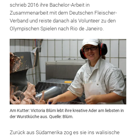
schrieb 2016 ihre Bachelor-Arbeit in
Zusammenarbeit mit dem Deutschen Fleischer-
Verband und reiste danach als Volunteer zu den
Olympischen Spielen nach Rio de Janeiro.
Am Kutter: Victoria Blüm lebt ihre kreative Ader am liebsten in
der Wurstküche aus. Quelle: Blüm.
Zurück aus Südamerika zog es sie ins walisische