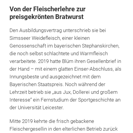
Von der Fleischerlehre zur
preisgekrönten Bratwurst
Den Ausbildungsvertrag unterschrieb sie bei
Simsseer Weidefleisch, einer kleinen
Genossenschaft im bayerischen Stephanskirchen,
die noch selbst schlachtete und Warmfleisch
verarbeitete. 2019 hatte Blüm ihren Gesellenbrief in
der Hand – mit einem glatten Einser-Abschluss, als
Innungsbeste und ausgezeichnet mit dem
Bayerischen Staatspreis. Noch während der
Lehrzeit betrieb sie „aus Jux, Dollerei und großem
Interesse“ ein Fernstudium der Sportgeschichte an
der Universität Leicester.
Mitte 2019 kehrte die frisch gebackene
Fleischergesellin in den elterlichen Betrieb zurück