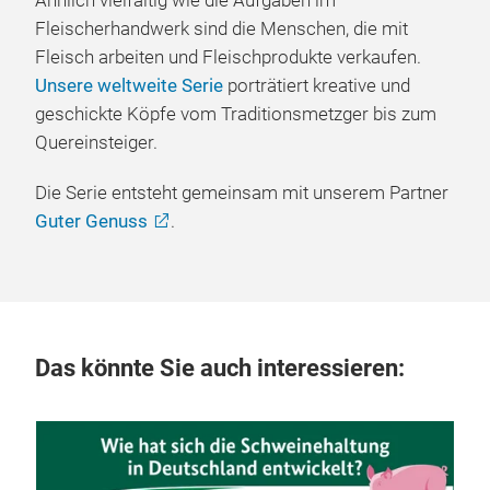
Ähnlich vielfältig wie die Aufgaben im
Fleischerhandwerk sind die Menschen, die mit
Fleisch arbeiten und Fleischprodukte verkaufen.
Unsere weltweite Serie
porträtiert kreative und
geschickte Köpfe vom Traditionsmetzger bis zum
Quereinsteiger.
Die Serie entsteht gemeinsam mit unserem Partner
Guter Genuss
.
Das könnte Sie auch interessieren: