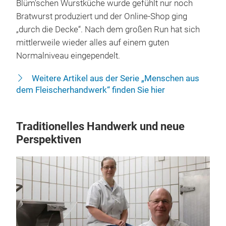
Blüm'schen Wurstküche wurde gefühlt nur noch
Bratwurst produziert und der Online-Shop ging
„durch die Decke“. Nach dem großen Run hat sich
mittlerweile wieder alles auf einem guten
Normalniveau eingependelt.
Weitere Artikel aus der Serie „Menschen aus
dem Fleischerhandwerk“ finden Sie hier
Traditionelles Handwerk und neue
Perspektiven