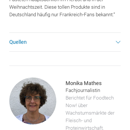
Weihnachtszeit. Diese tollen Produkte sind in
Deutschland häufig nur Frankreich-Fans bekannt.“
Quellen
Monika Mathes
Fachjournalistin
Berichtet für Foodtech
Now! über
Wachstumsmärkte der
Fleisch- und
Proteinwirtschaft.