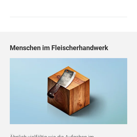
Menschen im Fleischerhandwerk