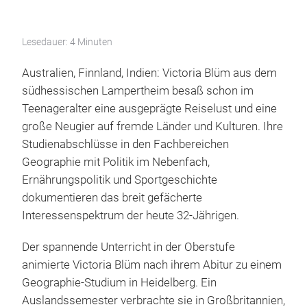
Lesedauer: 4 Minuten
Australien, Finnland, Indien: Victoria Blüm aus dem
südhessischen Lampertheim besaß schon im
Teenageralter eine ausgeprägte Reiselust und eine
große Neugier auf fremde Länder und Kulturen. Ihre
Studienabschlüsse in den Fachbereichen
Geographie mit Politik im Nebenfach,
Ernährungspolitik und Sportgeschichte
dokumentieren das breit gefächerte
Interessenspektrum der heute 32-Jährigen.
Der spannende Unterricht in der Oberstufe
animierte Victoria Blüm nach ihrem Abitur zu einem
Geographie-Studium in Heidelberg. Ein
Auslandssemester verbrachte sie in Großbritannien,