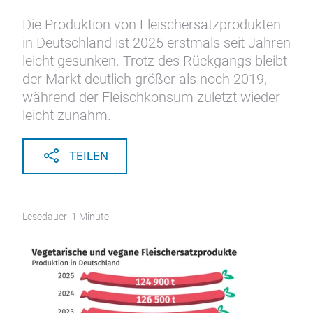
Fleischersatz in Deutschland
2025 erstmals leicht rückläufig
28.05.2026
Die Produktion von Fleischersatzprodukten
in Deutschland ist 2025 erstmals seit Jahren
leicht gesunken. Trotz des Rückgangs bleibt
der Markt deutlich größer als noch 2019,
während der Fleischkonsum zuletzt wieder
leicht zunahm.
TEILEN
Lesedauer: 1 Minute