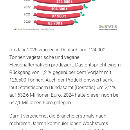
Im Jahr 2025 wurden in Deutschland 124.900
Tonnen vegetarische und vegane
Fleischalternativen produziert. Das entspricht einem
Rückgang von 1,2 % gegenüber dem Vorjahr mit
126.500 Tonnen. Auch der Produktionswert sank
laut Statistischem Bundesamt (Destatis) um 2,2 %