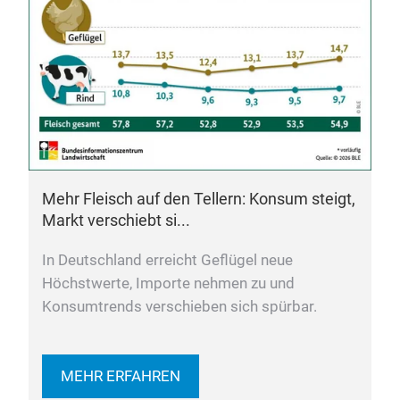
Mehr Fleisch auf den Tellern: Konsum steigt,
Markt verschiebt si...
In Deutschland erreicht Geflügel neue
Höchstwerte, Importe nehmen zu und