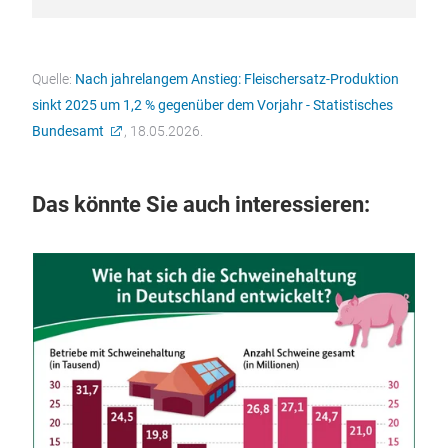
Konsumtrends verschieben sich spürbar.
MEHR ERFAHREN
Quelle:
Nach jahrelangem Anstieg: Fleischersatz-Produktion
sinkt 2025 um 1,2 % gegenüber dem Vorjahr - Statistisches
Bundesamt
, 18.05.2026.
Das könnte Sie auch interessieren: