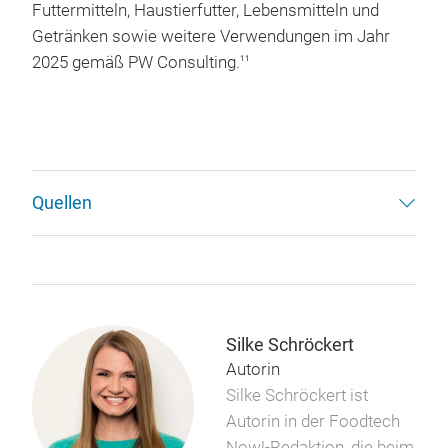
Futtermitteln, Haustierfutter, Lebensmitteln und
Getränken sowie weitere Verwendungen im Jahr
2025 gemäß PW Consulting.
11
Quellen
Silke Schröckert
Autorin
Silke Schröckert ist
Autorin in der Foodtech
Now!-Redaktion, die beim