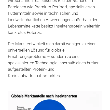
wirtschaftlich realistisches Bild der Branche. In
Bereichen wie Premium-Petfood, spezialisierten
Futtermitteln sowie in technischen und
landwirtschaftlichen Anwendungen außerhalb der
Lebensmittelkette besitzt Insektenprotein weiterhin
konkretes Potenzial.
Der Markt entwickelt sich damit weniger zu einer
universellen Lösung für globale
Ernährungsprobleme – sondern zu einer
spezialisierten Technologie innerhalb eines breiter
aufgestellten Protein- und
Kreislaufwirtschaftsmarktes.