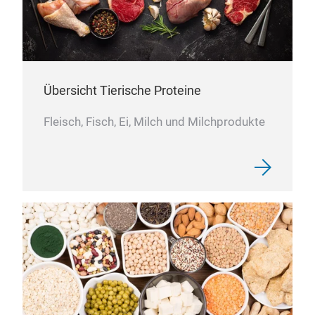
Übersicht Tierische Proteine
Fleisch, Fisch, Ei, Milch und Milchprodukte