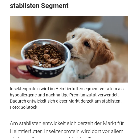
stabilsten Segment
Insektenprotein wird im Heimtierfuttersegment vor allem als
hypoallergene und nachhaltige Premiumzutat verwendet.
Dadurch entwickelt sich dieser Markt derzeit am stabilsten.
Foto: SolStock
Am stabilsten entwickelt sich derzeit der Markt für
Heimtierfutter. Insektenprotein wird dort vor allem