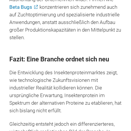
Beta Bugs
konzentrieren sich zunehmend auch
auf Zuchtoptimierung und spezialisierte industrielle
Anwendungen, anstatt ausschließlich den Aufbau
großer Produktionskapazitäten in den Mittelpunkt zu
stellen.
Fazit: Eine Branche ordnet sich neu
Die Entwicklung des Insektenproteinmarktes zeigt,
wie technologische Zukunftsvisionen mit
industrieller Realität kollidieren können. Die
ursprüngliche Erwartung, Insektenprotein im
Spektrum der alternativen Proteine zu etablieren, hat
sich bislang nicht erfüllt.
Gleichzeitig entsteht jedoch ein differenzierteres,