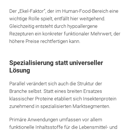
Der „Ekel-Faktor“, der im Human-Food-Bereich eine
wichtige Rolle spielt, entfällt hier weitgehend.
Gleichzeitig entsteht durch hypoallergene
Rezepturen ein konkreter funktionaler Mehrwert, der
höhere Preise rechtfertigen kann.
Spezialisierung statt universeller
Lösung
Parallel verändert sich auch die Struktur der
Branche selbst. Statt eines breiten Ersatzes
klassischer Proteine etabliert sich Insektenprotein
zunehmend in spezialisierten Marktsegmenten.
Primäre Anwendungen umfassen vor allem
funktionelle Inhaltsstoffe für die Lebensmittel- und