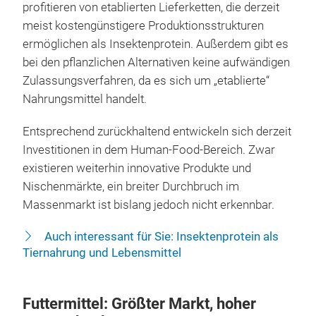
profitieren von etablierten Lieferketten, die derzeit
meist kostengünstigere Produktionsstrukturen
ermöglichen als Insektenprotein. Außerdem gibt es
bei den pflanzlichen Alternativen keine aufwändigen
Zulassungsverfahren, da es sich um „etablierte“
Nahrungsmittel handelt.
Entsprechend zurückhaltend entwickeln sich derzeit
Investitionen in dem Human-Food-Bereich. Zwar
existieren weiterhin innovative Produkte und
Nischenmärkte, ein breiter Durchbruch im
Massenmarkt ist bislang jedoch nicht erkennbar.
Auch interessant für Sie: Insektenprotein als
Tiernahrung und Lebensmittel
Futtermittel: Größter Markt, hoher