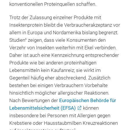
konventionellen Proteinquellen schaffen.
Trotz der Zulassung einzelner Produkte mit
Insektenprotein bleibt die Verbraucherakzeptanz vor
allem in Europa und Nordamerika bislang begrenzt.
Studien
zeigen, dass viele Konsumenten den
6
Verzehr von Insekten weiterhin mit Ekel verbinden.
Daher ist auch eine Kennzeichnung entsprechender
Produkte wie bei anderen proteinhaltigen
Lebensmitteln kein Kaufanreiz; sie wirkt im
Gegenteil häufig eher abschreckend. Zusätzlich
bestehen bei einigen Verbrauchern Vorbehalte
hinsichtlich möglicher allergischer Reaktionen.
Nach Bewertungen der
Europäischen Behörde für
Lebensmittelsicherheit (EFSA)
können
insbesondere bei Personen mit Allergien gegen
Krebstiere oder Hausstaubmilben Kreuzreaktionen
7