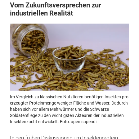
Vom Zukunftsversprechen zur
industriellen Realität
Im Vergleich zu klassischen Nutztieren benötigen Insekten pro
erzeugter Proteinmenge weniger Fläche und Wasser. Dadurch
haben sich vor allem Mehlwürmer und die Schwarze
Soldatenfliege zu den wichtigsten Akteuren der industriellen
Insektenzucht entwickelt. Foto: upen supendi
In den frühen Diskussionen um Insektenprotein