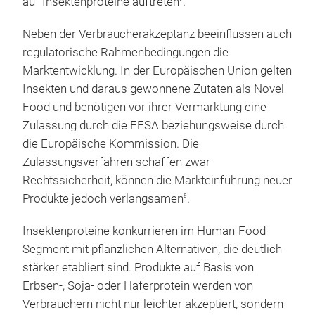
auf Insektenproteine auftreten
.
Neben der Verbraucherakzeptanz beeinflussen auch
regulatorische Rahmenbedingungen die
Marktentwicklung. In der Europäischen Union gelten
Insekten und daraus gewonnene Zutaten als Novel
Food und benötigen vor ihrer Vermarktung eine
Zulassung durch die EFSA beziehungsweise durch
die Europäische Kommission. Die
Zulassungsverfahren schaffen zwar
Rechtssicherheit, können die Markteinführung neuer
Produkte jedoch verlangsamen
.
8
Insektenproteine konkurrieren im Human-Food-
Segment mit pflanzlichen Alternativen, die deutlich
stärker etabliert sind. Produkte auf Basis von
Erbsen-, Soja- oder Haferprotein werden von
Verbrauchern nicht nur leichter akzeptiert, sondern