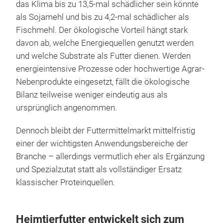
das Klima bis zu 13,5-mal schädlicher sein könnte
als Sojamehl und bis zu 4,2-mal schädlicher als
Fischmehl. Der ökologische Vorteil hängt stark
davon ab, welche Energiequellen genutzt werden
und welche Substrate als Futter dienen. Werden
energieintensive Prozesse oder hochwertige Agrar-
Nebenprodukte eingesetzt, fällt die ökologische
Bilanz teilweise weniger eindeutig aus als
ursprünglich angenommen.
Dennoch bleibt der Futtermittelmarkt mittelfristig
einer der wichtigsten Anwendungsbereiche der
Branche – allerdings vermutlich eher als Ergänzung
und Spezialzutat statt als vollständiger Ersatz
klassischer Proteinquellen.
Heimtierfutter entwickelt sich zum