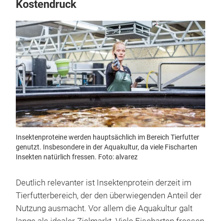
Kostendruck
Insektenproteine werden hauptsächlich im Bereich Tierfutter
genutzt. Insbesondere in der Aquakultur, da viele Fischarten
Insekten natürlich fressen. Foto: alvarez
Deutlich relevanter ist Insektenprotein derzeit im
Tierfutterbereich, der den überwiegenden Anteil der
Nutzung ausmacht. Vor allem die Aquakultur galt