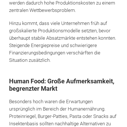
werden dadurch hohe Produktionskosten zu einem
zentralen Wettbewerbsproblem.
Hinzu kommt, dass viele Unternehmen früh auf
großskalierte Produktionsmodelle setzten, bevor
überhaupt stabile Absatzmärkte entstehen konnten.
Steigende Energiepreise und schwierigere
Finanzierungsbedingungen verschärften die
Situation zusätzlich.
Human Food: Große Aufmerksamkeit,
begrenzter Markt
Besonders hoch waren die Erwartungen
ursprünglich im Bereich der Humanernährung.
Proteinriegel, Burger-Patties, Pasta oder Snacks auf
Insektenbasis sollten nachhaltige Alternativen zu