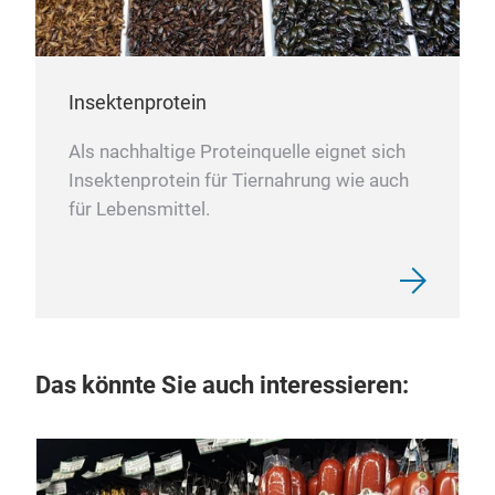
Insektenprotein
Als nachhaltige Proteinquelle eignet sich
Insektenprotein für Tiernahrung wie auch
für Lebensmittel.
Das könnte Sie auch interessieren:
12.