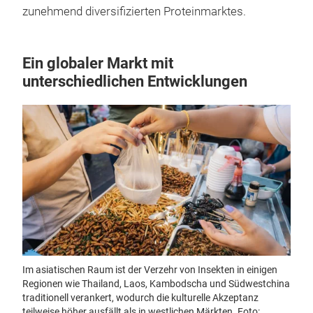
zunehmend diversifizierten Proteinmarktes.
Ein globaler Markt mit
unterschiedlichen Entwicklungen
Im asiatischen Raum ist der Verzehr von Insekten in einigen
Regionen wie Thailand, Laos, Kambodscha und Südwestchina
traditionell verankert, wodurch die kulturelle Akzeptanz
teilweise höher ausfällt als in westlichen Märkten. Foto: