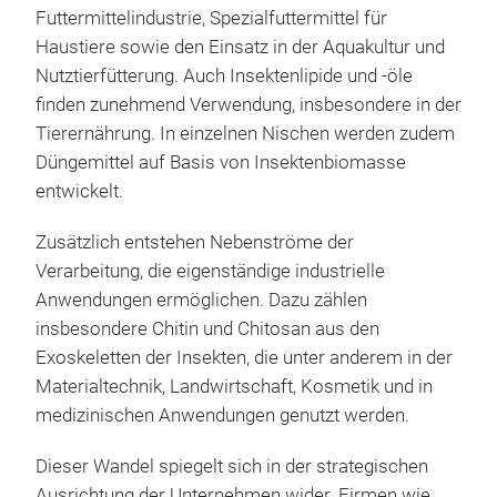
Futtermittelindustrie, Spezialfuttermittel für
Haustiere sowie den Einsatz in der Aquakultur und
Nutztierfütterung. Auch Insektenlipide und -öle
finden zunehmend Verwendung, insbesondere in der
Tierernährung. In einzelnen Nischen werden zudem
Düngemittel auf Basis von Insektenbiomasse
entwickelt.
Zusätzlich entstehen Nebenströme der
Verarbeitung, die eigenständige industrielle
Anwendungen ermöglichen. Dazu zählen
insbesondere Chitin und Chitosan aus den
Exoskeletten der Insekten, die unter anderem in der
Materialtechnik, Landwirtschaft, Kosmetik und in
medizinischen Anwendungen genutzt werden.
Dieser Wandel spiegelt sich in der strategischen
Ausrichtung der Unternehmen wider. Firmen wie