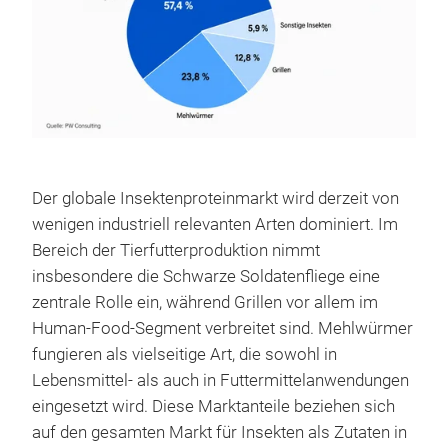
Der globale Insektenproteinmarkt wird derzeit von
wenigen industriell relevanten Arten dominiert. Im
Bereich der Tierfutterproduktion nimmt
insbesondere die Schwarze Soldatenfliege eine
zentrale Rolle ein, während Grillen vor allem im
Human-Food-Segment verbreitet sind. Mehlwürmer
fungieren als vielseitige Art, die sowohl in
Lebensmittel- als auch in Futtermittelanwendungen
eingesetzt wird. Diese Marktanteile beziehen sich
auf den gesamten Markt für Insekten als Zutaten in