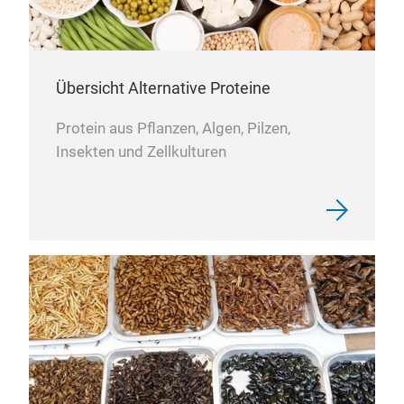
Übersicht Alternative Proteine
Protein aus Pflanzen, Algen, Pilzen,
Insekten und Zellkulturen