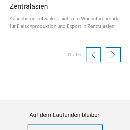
Zentralasien
nd,
Kasachstan entwickelt sich zum Wachstumsmarkt
für
für Fleischproduktion und Export in Zentralasien.
01 / 09
Auf dem Laufenden bleiben