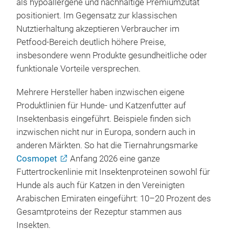
als hypoallergene und nachhaltige Premiumzutat
positioniert. Im Gegensatz zur klassischen
Nutztierhaltung akzeptieren Verbraucher im
Petfood-Bereich deutlich höhere Preise,
insbesondere wenn Produkte gesundheitliche oder
funktionale Vorteile versprechen.
Mehrere Hersteller haben inzwischen eigene
Produktlinien für Hunde- und Katzenfutter auf
Insektenbasis eingeführt. Beispiele finden sich
inzwischen nicht nur in Europa, sondern auch in
anderen Märkten. So hat die Tiernahrungsmarke
Cosmopet
Anfang 2026 eine ganze
Futtertrockenlinie mit Insektenproteinen sowohl für
Hunde als auch für Katzen in den Vereinigten
Arabischen Emiraten eingeführt: 10–20 Prozent des
Gesamtproteins der Rezeptur stammen aus
Insekten.