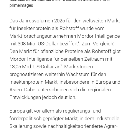
primeimages
Das Jahresvolumen 2025 für den weltweiten Markt
für Insektenprotein als Rohstoff wurde vom
Marktforschungsunternehmen Mordor Intelligence
mit 308 Mio. US-Dollar beziffert
. Zum Vergleich:
1
Den Markt für pflanzliche Proteine als Rohstoff gibt
Mordor Intelligence für denselben Zeitraum mit
13,05 Mrd. US-Dollar an
. Marktstudien
2
prognostizieren weiterhin Wachstum für den
Insektenprotein-Markt, insbesondere in Europa und
Asien. Dabei unterscheiden sich die regionalen
Entwicklungen jedoch deutlich.
Europa gilt vor allem als regulierungs- und
förderpolitisch geprägter Markt, in dem industrielle
Skalierung sowie nachhaltigkeitsorientierte Agrar-