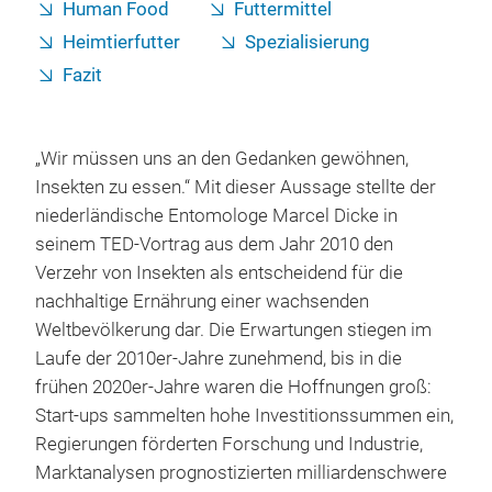
Human Food
Futtermittel
Heimtierfutter
Spezialisierung
Fazit
„Wir müssen uns an den Gedanken gewöhnen,
Insekten zu essen.“ Mit dieser Aussage stellte der
niederländische Entomologe Marcel Dicke in
seinem TED-Vortrag aus dem Jahr 2010 den
Verzehr von Insekten als entscheidend für die
nachhaltige Ernährung einer wachsenden
Weltbevölkerung dar. Die Erwartungen stiegen im
Laufe der 2010er-Jahre zunehmend, bis in die
frühen 2020er-Jahre waren die Hoffnungen groß:
Start-ups sammelten hohe Investitionssummen ein,
Regierungen förderten Forschung und Industrie,
Marktanalysen prognostizierten milliardenschwere