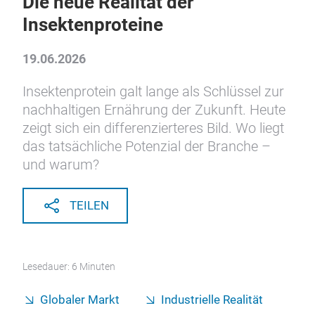
Die neue Realität der
Insektenproteine
19.06.2026
Insektenprotein galt lange als Schlüssel zur
nachhaltigen Ernährung der Zukunft. Heute
zeigt sich ein differenzierteres Bild. Wo liegt
das tatsächliche Potenzial der Branche –
und warum?
TEILEN
Lesedauer: 6 Minuten
Globaler Markt
Industrielle Realität