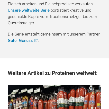
Fleisch arbeiten und Fleischprodukte verkaufen.
Unsere weltweite Serie
porträtiert kreative und
geschickte Köpfe vom Traditionsmetzger bis zum
Quereinsteiger.
Die Serie entsteht gemeinsam mit unserem Partner
Guter Genuss
.
Weitere Artikel zu Proteinen weltweit:
12.
Ei