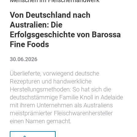
Menschen im Fleischerhandwerk
Von Deutschland nach
Australien: Die
Erfolgsgeschichte von Barossa
Fine Foods
30.06.2026
Überlieferte, vorwiegend deutsche
Rezepturen und handwerkliche
Herstellungsmethoden: So hat sich die
deutschstämmige Familie Knoll in Adelaide
mit ihrem Unternehmen als Australiens
meistprämierter Fleischwarenhersteller
einen Namen gemacht.