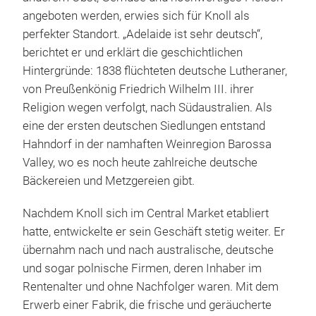
angeboten werden, erwies sich für Knoll als
perfekter Standort. „Adelaide ist sehr deutsch“,
berichtet er und erklärt die geschichtlichen
Hintergründe: 1838 flüchteten deutsche Lutheraner,
von Preußenkönig Friedrich Wilhelm III. ihrer
Religion wegen verfolgt, nach Südaustralien. Als
eine der ersten deutschen Siedlungen entstand
Hahndorf in der namhaften Weinregion Barossa
Valley, wo es noch heute zahlreiche deutsche
Bäckereien und Metzgereien gibt.
Nachdem Knoll sich im Central Market etabliert
hatte, entwickelte er sein Geschäft stetig weiter. Er
übernahm nach und nach australische, deutsche
und sogar polnische Firmen, deren Inhaber im
Rentenalter und ohne Nachfolger waren. Mit dem
Erwerb einer Fabrik, die frische und geräucherte