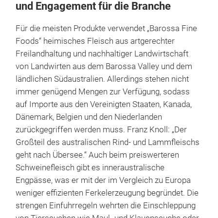
und Engagement für die Branche
Für die meisten Produkte verwendet „Barossa Fine
Foods“ heimisches Fleisch aus artgerechter
Freilandhaltung und nachhaltiger Landwirtschaft
von Landwirten aus dem Barossa Valley und dem
ländlichen Südaustralien. Allerdings stehen nicht
immer genügend Mengen zur Verfügung, sodass
auf Importe aus den Vereinigten Staaten, Kanada,
Dänemark, Belgien und den Niederlanden
zurückgegriffen werden muss. Franz Knoll: „Der
Großteil des australischen Rind- und Lammfleischs
geht nach Übersee.“ Auch beim preiswerteren
Schweinefleisch gibt es inneraustralische
Engpässe, was er mit der im Vergleich zu Europa
weniger effizienten Ferkelerzeugung begründet. Die
strengen Einfuhrregeln wehrten die Einschleppung