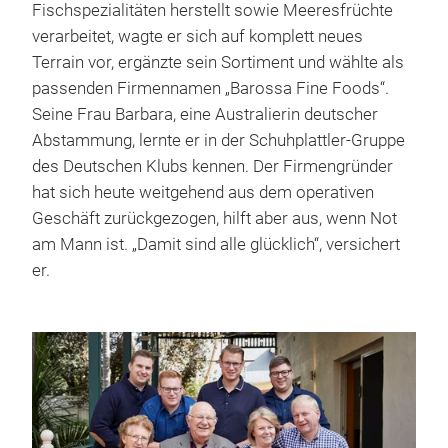
Fischspezialitäten herstellt sowie Meeresfrüchte
verarbeitet, wagte er sich auf komplett neues
Terrain vor, ergänzte sein Sortiment und wählte als
passenden Firmennamen „Barossa Fine Foods“.
Seine Frau Barbara, eine Australierin deutscher
Abstammung, lernte er in der Schuhplattler-Gruppe
des Deutschen Klubs kennen. Der Firmengründer
hat sich heute weitgehend aus dem operativen
Geschäft zurückgezogen, hilft aber aus, wenn Not
am Mann ist. „Damit sind alle glücklich“, versichert
er.