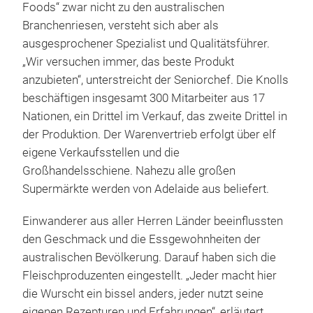
Foods“ zwar nicht zu den australischen
Branchenriesen, versteht sich aber als
ausgesprochener Spezialist und Qualitätsführer.
„Wir versuchen immer, das beste Produkt
anzubieten“, unterstreicht der Seniorchef. Die Knolls
beschäftigen insgesamt 300 Mitarbeiter aus 17
Nationen, ein Drittel im Verkauf, das zweite Drittel in
der Produktion. Der Warenvertrieb erfolgt über elf
eigene Verkaufsstellen und die
Großhandelsschiene. Nahezu alle großen
Supermärkte werden von Adelaide aus beliefert.
Einwanderer aus aller Herren Länder beeinflussten
den Geschmack und die Essgewohnheiten der
australischen Bevölkerung. Darauf haben sich die
Fleischproduzenten eingestellt. „Jeder macht hier
die Wurscht ein bissel anders, jeder nutzt seine
eigenen Rezepturen und Erfahrungen“, erläutert