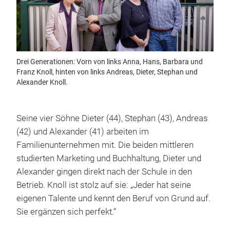
Drei Generationen: Vorn von links Anna, Hans, Barbara und
Franz Knoll, hinten von links Andreas, Dieter, Stephan und
Alexander Knoll.
Seine vier Söhne Dieter (44), Stephan (43), Andreas
(42) und Alexander (41) arbeiten im
Familienunternehmen mit. Die beiden mittleren
studierten Marketing und Buchhaltung, Dieter und
Alexander gingen direkt nach der Schule in den
Betrieb. Knoll ist stolz auf sie: „Jeder hat seine
eigenen Talente und kennt den Beruf von Grund auf.
Sie ergänzen sich perfekt.“