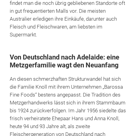
findet man die noch übrig gebliebenen Standorte oft
in gut frequentierten Malls vor. Die meisten
Australier erledigen ihre Einkäufe, darunter auch
Fleisch und Fleischwaren, am liebsten im
Supermarkt.
Von Deutschland nach Adelaide: eine
Metzgerfamilie wagt den Neuanfang
An diesen schmerzhaften Strukturwandel hat sich
die Familie Knoll mit ihrem Unternehmen „Barossa
Fine Foods“ bestens angepasst. Die Tradition des
Metzgerhandwerks lässt sich in ihrem Stammbaum
bis 1924 zurückverfolgen. Im Jahr 1956 siedelte das
frisch verheiratete Ehepaar Hans und Anna Knoll,
heute 94 und 93 Jahre alt, als zweite
Fleischergeneration von Deutschland nach