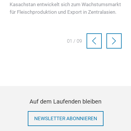
nd,
Kasachstan entwickelt sich zum Wachstumsmarkt
für
für Fleischproduktion und Export in Zentralasien.
01 / 09
Auf dem Laufenden bleiben
NEWSLETTER ABONNIEREN