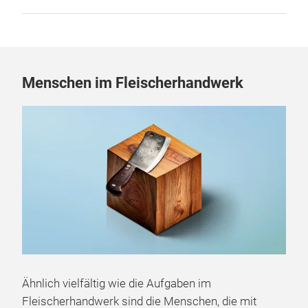
Menschen im Fleischerhandwerk
Ähnlich vielfältig wie die Aufgaben im
Fleischerhandwerk sind die Menschen, die mit