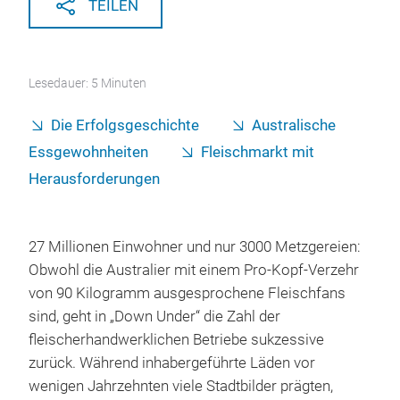
TEILEN
Lesedauer: 5 Minuten
Die Erfolgsgeschichte
Australische
Essgewohnheiten
Fleischmarkt mit
Herausforderungen
27 Millionen Einwohner und nur 3000 Metzgereien:
Obwohl die Australier mit einem Pro-Kopf-Verzehr
von 90 Kilogramm ausgesprochene Fleischfans
sind, geht in „Down Under“ die Zahl der
fleischerhandwerklichen Betriebe sukzessive
zurück. Während inhabergeführte Läden vor
wenigen Jahrzehnten viele Stadtbilder prägten,