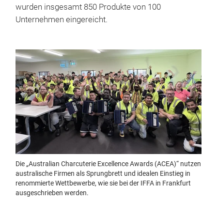
wurden insgesamt 850 Produkte von 100
Unternehmen eingereicht.
Die „Australian Charcuterie Excellence Awards (ACEA)“ nutzen
australische Firmen als Sprungbrett und idealen Einstieg in
renommierte Wettbewerbe, wie sie bei der IFFA in Frankfurt
ausgeschrieben werden.