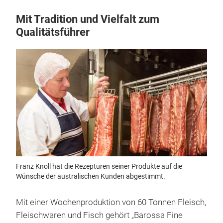
Mit Tradition und Vielfalt zum
Qualitätsführer
Franz Knoll hat die Rezepturen seiner Produkte auf die
Wünsche der australischen Kunden abgestimmt.
Mit einer Wochenproduktion von 60 Tonnen Fleisch,
Fleischwaren und Fisch gehört „Barossa Fine