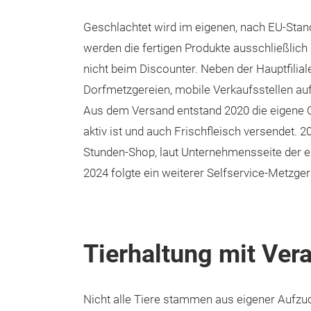
Geschlachtet wird im eigenen, nach EU-Standar
werden die fertigen Produkte ausschließlic
nicht beim Discounter. Neben der Hauptfilial
Dorfmetzgereien, mobile Verkaufsstellen a
Aus dem Versand entstand 2020 die eigene 
aktiv ist und auch Frischfleisch versendet. 
Stunden-Shop, laut Unternehmensseite der 
2024 folgte ein weiterer Selfservice-Metzge
Tierhaltung mit Ver
Nicht alle Tiere stammen aus eigener Aufzu