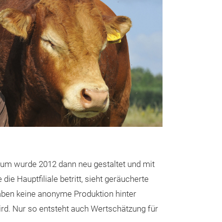
raum wurde 2012 dann neu gestaltet und mit
e Hauptfiliale betritt, sieht geräucherte
 haben keine anonyme Produktion hinter
rd. Nur so entsteht auch Wertschätzung für