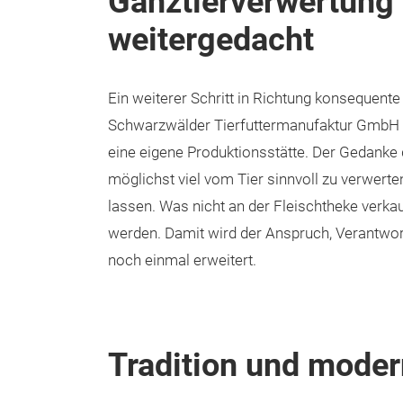
Ganztierverwertung
weitergedacht
Ein weiterer Schritt in Richtung konsequente
Schwarzwälder Tierfuttermanufaktur GmbH i
eine eigene Produktionsstätte. Der Gedanke 
möglichst viel vom Tier sinnvoll zu verwert
lassen. Was nicht an der Fleischtheke verkauf
werden. Damit wird der Anspruch, Verantwo
noch einmal erweitert.
Tradition und moder