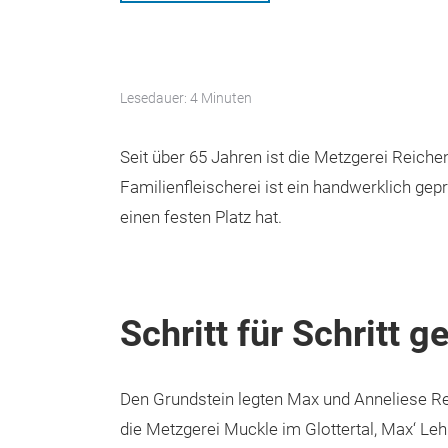
Lesedauer: 4 Minuten
Seit über 65 Jahren ist die Metzgerei Reiche
Familienfleischerei ist ein handwerklich ge
einen festen Platz hat.
Schritt für Schritt 
Den Grundstein legten Max und Anneliese Re
die Metzgerei Muckle im Glottertal, Max‘ Le